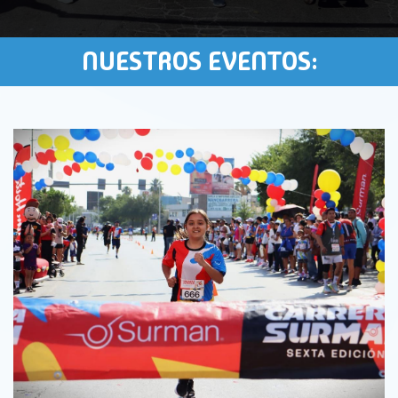
NUESTROS EVENTOS: