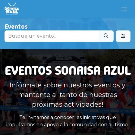
Eve​ntos
EVENTOS SONRISA AZUL
Infórmate sobre nuestros eventos y
mantente al tanto de nuestras
próximas actividades!
Te invitamos a conocer las iniciativas que
impulsamos en apoyo a la comunidad con autismo.